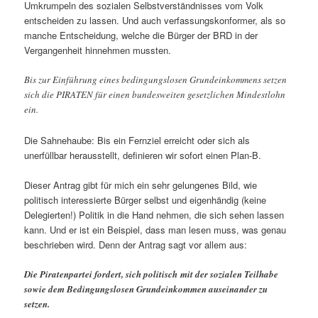
Umkrumpeln des sozialen Selbstverständnisses vom Volk
entscheiden zu lassen. Und auch verfassungskonformer, als so
manche Entscheidung, welche die Bürger der BRD in der
Vergangenheit hinnehmen mussten.
Bis zur Einführung eines bedingungslosen Grundeinkommens setzen
sich die PIRATEN für einen bundesweiten gesetzlichen Mindestlohn
ein.
Die Sahnehaube: Bis ein Fernziel erreicht oder sich als
unerfüllbar herausstellt, definieren wir sofort einen Plan-B.
Dieser Antrag gibt für mich ein sehr gelungenes Bild, wie
politisch interessierte Bürger selbst und eigenhändig (keine
Delegierten!) Politik in die Hand nehmen, die sich sehen lassen
kann. Und er ist ein Beispiel, dass man lesen muss, was genau
beschrieben wird. Denn der Antrag sagt vor allem aus:
Die Piratenpartei fordert, sich politisch mit der sozialen Teilhabe
sowie dem Bedingungslosen Grundeinkommen auseinander zu
setzen.