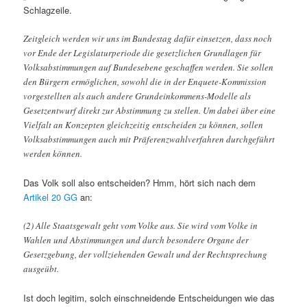
Schlagzeile.
Zeitgleich werden wir uns im Bundestag dafür einsetzen, dass noch
vor Ende der Legislaturperiode die gesetzlichen Grundlagen für
Volksabstimmungen auf Bundesebene geschaffen werden. Sie sollen
den Bürgern ermöglichen, sowohl die in der Enquete-Kommission
vorgestellten als auch andere Grundeinkommens-Modelle als
Gesetzentwurf direkt zur Abstimmung zu stellen. Um dabei über eine
Vielfalt an Konzepten gleichzeitig entscheiden zu können, sollen
Volksabstimmungen auch mit Präferenzwahlverfahren durchgeführt
werden können.
Das Volk soll also entscheiden? Hmm, hört sich nach dem
Artikel 20 GG
an:
(2) Alle Staatsgewalt geht vom Volke aus. Sie wird vom Volke in
Wahlen und Abstimmungen und durch besondere Organe der
Gesetzgebung, der vollziehenden Gewalt und der Rechtsprechung
ausgeübt.
Ist doch legitim, solch einschneidende Entscheidungen wie das