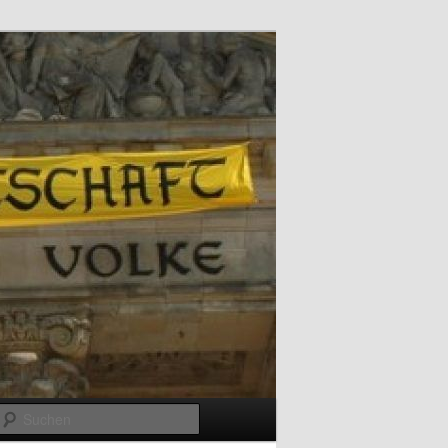
Suchen