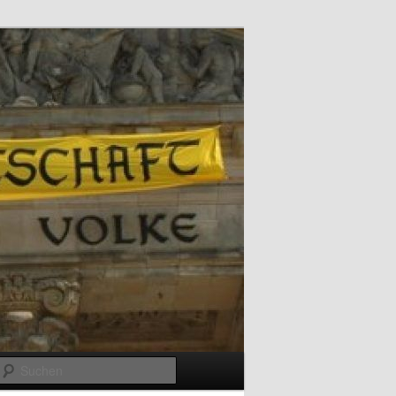
Suchen