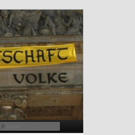
Suchen