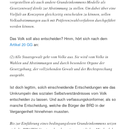
vorgestellten als auch andere Grundeinkommens-Modelle als
Gesetzentwurf direkt zur Abstimmung zu stellen. Um dabei über eine
Vielfalt an Konzepten gleichzeitig entscheiden zu können, sollen
Volksabstimmungen auch mit Präferenzwahlverfahren durchgeführt
werden können.
Das Volk soll also entscheiden? Hmm, hört sich nach dem
Artikel 20 GG
an:
(2) Alle Staatsgewalt geht vom Volke aus. Sie wird vom Volke in
Wahlen und Abstimmungen und durch besondere Organe der
Gesetzgebung, der vollziehenden Gewalt und der Rechtsprechung
ausgeübt.
Ist doch legitim, solch einschneidende Entscheidungen wie das
Umkrumpeln des sozialen Selbstverständnisses vom Volk
entscheiden zu lassen. Und auch verfassungskonformer, als so
manche Entscheidung, welche die Bürger der BRD in der
Vergangenheit hinnehmen mussten.
Bis zur Einführung eines bedingungslosen Grundeinkommens setzen