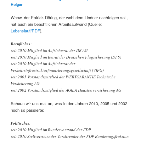
Holger
Whow, der Patrick Döring, der wohl dem Lindner nachfolgen soll,
hat auch ein beachtlichen Arbeitsaufwand (Quelle:
Lebenslauf/PDF
).
Berufliches
:
seit 2010 Mitglied im Aufsichtsrat der DB AG
seit 2010 Mitglied im Beirat der Deutschen Flugsicherung (DFS)
seit 2010 Mitglied im Aufsichtsrat der
Verkehrsinfrastrukturfinanzierungsgesellschaft (VIFG)
seit 2005 Vorstandsmitglied der WERTGARANTIE Technische
Versicherung AG
seit 2002 Vorstandsmitglied der AGILA Haustierversicherung AG
Schaun wir uns mal an, was in den Jahren 2010, 2005 und 2002
noch so passierte:
Politisches
:
seit 2010 Mitglied im Bundesvorstand der FDP
seit 2010 Stellvertretender Vorsitzender der FDP-Bundestagsfraktion