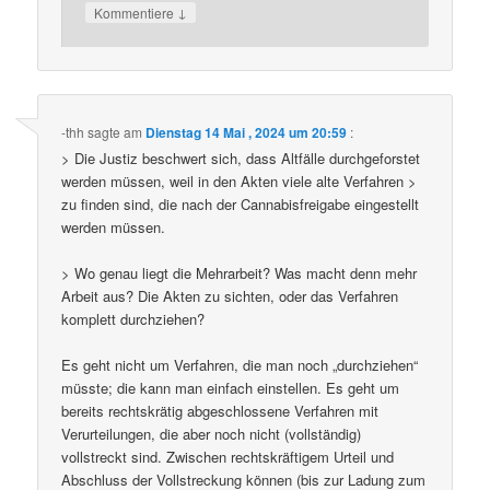
↓
Kommentiere
-thh
sagte am
Dienstag 14 Mai , 2024 um 20:59
:
> Die Justiz beschwert sich, dass Altfälle durchgeforstet
werden müssen, weil in den Akten viele alte Verfahren >
zu finden sind, die nach der Cannabisfreigabe eingestellt
werden müssen.
> Wo genau liegt die Mehrarbeit? Was macht denn mehr
Arbeit aus? Die Akten zu sichten, oder das Verfahren
komplett durchziehen?
Es geht nicht um Verfahren, die man noch „durchziehen“
müsste; die kann man einfach einstellen. Es geht um
bereits rechtskrätig abgeschlossene Verfahren mit
Verurteilungen, die aber noch nicht (vollständig)
vollstreckt sind. Zwischen rechtskräftigem Urteil und
Abschluss der Vollstreckung können (bis zur Ladung zum