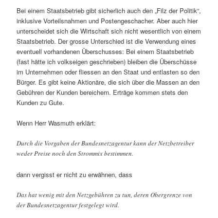
Bei einem Staatsbetrieb gibt sicherlich auch den „Filz der Politik“,
inklusive Vorteilsnahmen und Postengeschacher. Aber auch hier
unterscheidet sich die Wirtschaft sich nicht wesentlich von einem
Staatsbetrieb. Der grosse Unterschied ist die Verwendung eines
eventuell vorhandenen Überschusses: Bei einem Staatsbetrieb
(fast hätte ich volkseigen geschrieben) bleiben die Überschüsse
im Unternehmen oder fliessen an den Staat und entlasten so den
Bürger. Es gibt keine Aktionäre, die sich über die Massen an den
Gebühren der Kunden bereichern. Erträge kommen stets den
Kunden zu Gute.
Wenn Herr Wasmuth erklärt:
Durch die Vorgaben der Bundesnetzagentur kann der Netzbetreiber
weder Preise noch den Strommix bestimmen.
dann vergisst er nicht zu erwähnen, dass
Das hat wenig mit den Netzgebühren zu tun, deren Obergrenze von
der Bundesnetzagentur festgelegt wird.