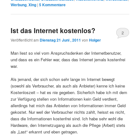
Werbung
,
Xing
|
5
Kommentare
Ist das Internet kostenlos?
2
Veröffentlicht am
Dienstag 21 Juni , 2011
von
Holger
Man liest so viel vom Anspruchsdenken der Internetbenutzer,
und dass es ein Fehler war, dass das Internet jemals kostenfrei
war.
Als jemand, der sich schon sehr lange im Internet bewegt
(sowohl als Verbraucher, als auch als Anbieter) kenne ich keine
Kostenloszeit – hat es nie gegeben. Sicherlich habe ich mit dem
zur Verfügung stellen von Informationen kein Geld verdient,
allerdings hat mich das Anbieten von Informationen immer Geld
gekostet. Nur weil der Verbraucher nichts zahlt, heisst es nicht,
dass die Informationen kostenfrei sind. Ich habe sehr wohl die
Hardware, den Internetzugang als auch die Pflege (Arbeit) stets
als „Last“ erkannt und eben getragen.