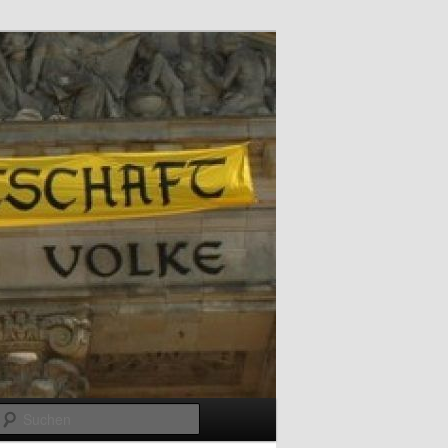
Suchen