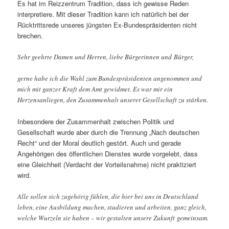
Es hat im Reizzentrum Tradition, dass ich gewisse Reden
interpretiere. Mit dieser Tradition kann ich natürlich bei der
Rücktrittsrede unseres jüngsten Ex-Bundespräsidenten nicht
brechen.
Sehr geehrte Damen und Herren, liebe Bürgerinnen und Bürger,
gerne habe ich die Wahl zum Bundespräsidenten angenommen und
mich mit ganzer Kraft dem Amt gewidmet. Es war mir ein
Herzensanliegen, den Zusammenhalt unserer Gesellschaft zu stärken.
Inbesondere der Zusammenhalt zwischen Politik und
Gesellschaft wurde aber durch die Trennung „Nach deutschen
Recht“ und der Moral deutlich gestört. Auch und gerade
Angehörigen des öffentlichen Dienstes wurde vorgelebt, dass
eine Gleichheit (Verdacht der Vorteilsnahme) nicht praktiziert
wird.
Alle sollen sich zugehörig fühlen, die hier bei uns in Deutschland
leben, eine Ausbildung machen, studieren und arbeiten, ganz gleich,
welche Wurzeln sie haben – wir gestalten unsere Zukunft gemeinsam.