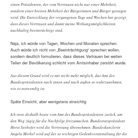
einen Präsidenten, der vom Vertrauen nicht nur einer Mehrheit,
sondern einer breiten Mehrheit der Bürgerinnen und Bürger getragen
wird. Die Entwicklung der vergangenen Tage und Wochen hat gezeigt,
dass dieses Vertrauen und damit meine Wirkungsmöglichkeiten
nachhaltig beeinträchtigt sind.
Naja, ich würde von Tagen, Wochen und Monaten sprechen.
Auch würde ich nicht von „Beeinträchtigung“ sprechen wollen,
sondern deutlich formulieren, dass dieses Vertrauen bei weiten
Teilen der Bevölkerung schlicht vom Amtsinhaber zerstört wurde.
Aus diesem Grund wird es mir nicht mehr möglich, das Amt des
Bundespräsidenten nach innen und nach außen so wahrzunehmen,
wie es notwendig ist.
Späte Einsicht, aber wenigstens einsichtig
Ich trete deshalb heute vom Amt des Bundespräsidenten zurück, um
den Weg zügig für die Nachfolge freizumachen. Bundesratspräsident
Horst Seehofer wird die Vertretung übernehmen. Bundeskanzlerin
Angela Merkel wird auf der so wichtigen Gedenkveranstaltung für die