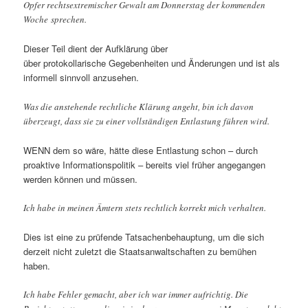
Opfer rechtsextremischer Gewalt am Donnerstag der kommenden
Woche sprechen.
Dieser Teil dient der Aufklärung über
über protokollarische Gegebenheiten und Änderungen und ist als
informell sinnvoll anzusehen.
Was die anstehende rechtliche Klärung angeht, bin ich davon
überzeugt, dass sie zu einer vollständigen Entlastung führen wird.
WENN dem so wäre, hätte diese Entlastung schon – durch
proaktive Informationspolitik – bereits viel früher angegangen
werden können und müssen.
Ich habe in meinen Ämtern stets rechtlich korrekt mich verhalten.
Dies ist eine zu prüfende Tatsachenbehauptung, um die sich
derzeit nicht zuletzt die Staatsanwaltschaften zu bemühen
haben.
Ich habe Fehler gemacht, aber ich war immer aufrichtig. Die