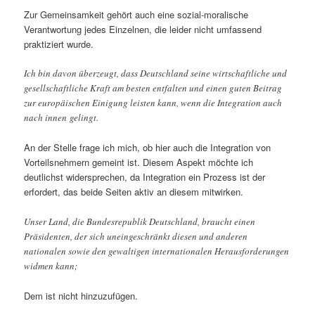
Zur Gemeinsamkeit gehört auch eine sozial-moralische
Verantwortung jedes Einzelnen, die leider nicht umfassend
praktiziert wurde.
Ich bin davon überzeugt, dass Deutschland seine wirtschaftliche und
gesellschaftliche Kraft am besten entfalten und einen guten Beitrag
zur europäischen Einigung leisten kann, wenn die Integration auch
nach innen gelingt.
An der Stelle frage ich mich, ob hier auch die Integration von
Vorteilsnehmern gemeint ist. Diesem Aspekt möchte ich
deutlichst widersprechen, da Integration ein Prozess ist der
erfordert, das beide Seiten aktiv an diesem mitwirken.
Unser Land, die Bundesrepublik Deutschland, braucht einen
Präsidenten, der sich uneingeschränkt diesen und anderen
nationalen sowie den gewaltigen internationalen Herausforderungen
widmen kann;
Dem ist nicht hinzuzufügen.