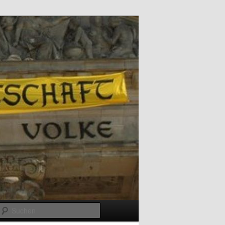
Suchen