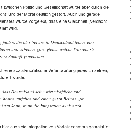
zwischen Politik und Gesellschaft wurde aber durch die
t“ und der Moral deutlich gestört. Auch und gerade
ienstes wurde vorgelebt, dass eine Gleichheit (Verdacht
iert wird.
g fühlen, die hier bei uns in Deutschland leben, eine
ieren und arbeiten, ganz gleich, welche Wurzeln sie
nsere Zukunft gemeinsam.
 eine sozial-moralische Verantwortung jedes Einzelnen,
tiziert wurde.
 dass Deutschland seine wirtschaftliche und
am besten entfalten und einen guten Beitrag zur
eisten kann, wenn die Integration auch nach
b hier auch die Integration von Vorteilsnehmern gemeint ist.