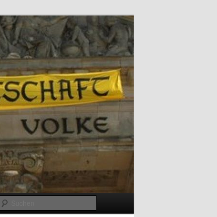
Suchen