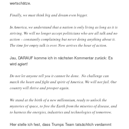
wertschätze.
Finally, we must think big and dream even bigger.
In America, we understand that a nation is only living as long as it is
striving. We will no longer accept politicians who are all talk and no
action – constantly complaining but never doing anything about it.
The time for empty talk is over. Now arrives the hour of action.
Jau, DARAUF komme ich in nächsten Kommentar zurück: Es
wird agiert!
Do not let anyone tell you it cannot be done. No challenge can
match the heart and fight and spirit of America. We will not fail. Our
country will thrive and prosper again.
We stand at the birth of a new millennium, ready to unlock the
mysteries of space, to free the Earth from the miseries of disease, and
to harness the energies, industries and technologies of tomorrow.
Hier stelle ich fest, dass Trumps Team tatsächlich verdammt