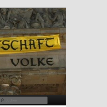
Suchen