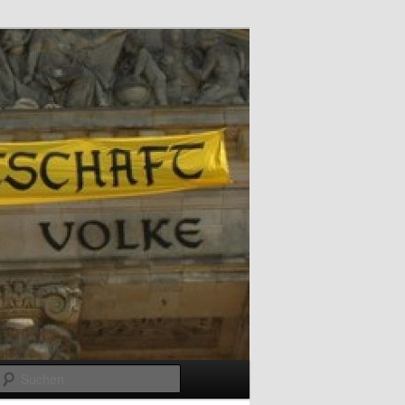
Suchen