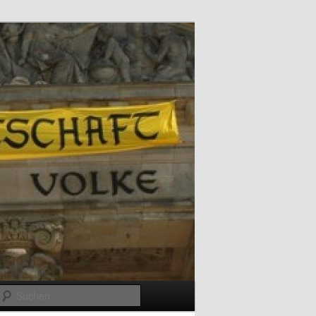
Suchen