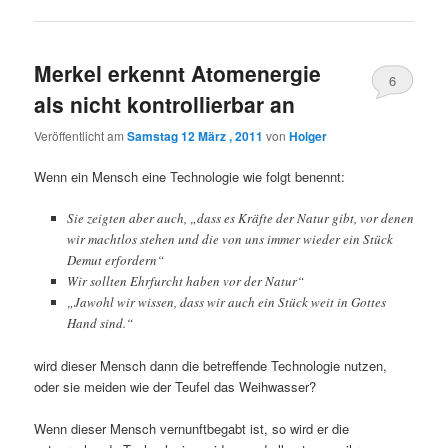
Merkel erkennt Atomenergie
6
als nicht kontrollierbar an
Veröffentlicht am
Samstag 12 März , 2011
von
Holger
Wenn ein Mensch eine Technologie wie folgt benennt:
Sie zeigten aber auch, „dass es Kräfte der Natur gibt, vor denen
wir machtlos stehen und die von uns immer wieder ein Stück
Demut erfordern“
Wir sollten Ehrfurcht haben vor der Natur“
„Jawohl wir wissen, dass wir auch ein Stück weit in Gottes
Hand sind.“
wird dieser Mensch dann die betreffende Technologie nutzen,
oder sie meiden wie der Teufel das Weihwasser?
Wenn dieser Mensch vernunftbegabt ist, so wird er die