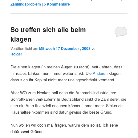
Zahlungsproblem
|
5
Kommentare
So treffen sich alle beim
klagen
Veröffentlicht am
Mittwoch 17 Dezember , 2008
von
Holger
Die einen klagen (in meinen Augen zu recht), seit Jahren, dass
ihr reales Einkommen immer weiter sinkt. Die
Anderen
klagen,
dass sich ihr Kapital nicht mehr uneingeschränkt vermehrt.
Aber WO zum Henker, soll denn die Automobilindustrie ihre
Schrottkarren verkaufen? In Deutschland sinkt die Zahl derer, die
sich ein Auto finanziell erlauben können immer mehr. Sinkende
Haushaltseinkommen sind dafür gewiss der beste Grund.
Nun wollen wir doch mal fragen, warum dem so ist. Ich sehe
dafür
zwei
Gründe: