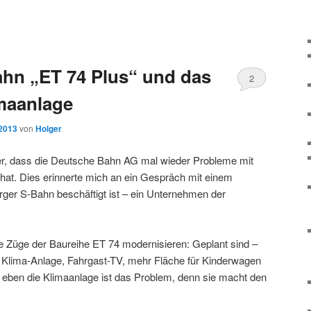
hn „ET 74 Plus“ und das
2
maanlage
 2013
von
Holger
ber, dass die Deutsche Bahn AG mal wieder Probleme mit
hat. Dies erinnerte mich an ein Gespräch mit einem
ger S-Bahn beschäftigt ist – ein Unternehmen der
e Züge der Baureihe ET 74 modernisieren: Geplant sind –
Klima-Anlage, Fahrgast-TV, mehr Fläche für Kinderwagen
 eben die Klimaanlage ist das Problem, denn sie macht den