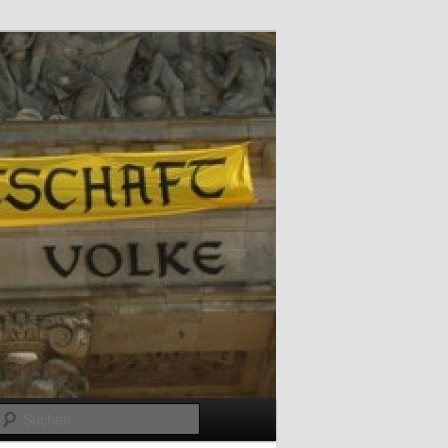
Suchen