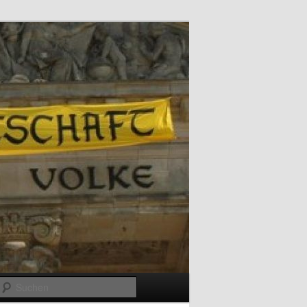
Suchen