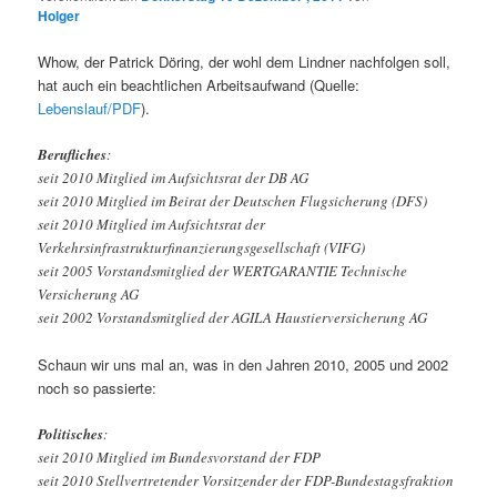
Holger
Whow, der Patrick Döring, der wohl dem Lindner nachfolgen soll,
hat auch ein beachtlichen Arbeitsaufwand (Quelle:
Lebenslauf/PDF
).
Berufliches
:
seit 2010 Mitglied im Aufsichtsrat der DB AG
seit 2010 Mitglied im Beirat der Deutschen Flugsicherung (DFS)
seit 2010 Mitglied im Aufsichtsrat der
Verkehrsinfrastrukturfinanzierungsgesellschaft (VIFG)
seit 2005 Vorstandsmitglied der WERTGARANTIE Technische
Versicherung AG
seit 2002 Vorstandsmitglied der AGILA Haustierversicherung AG
Schaun wir uns mal an, was in den Jahren 2010, 2005 und 2002
noch so passierte:
Politisches
:
seit 2010 Mitglied im Bundesvorstand der FDP
seit 2010 Stellvertretender Vorsitzender der FDP-Bundestagsfraktion