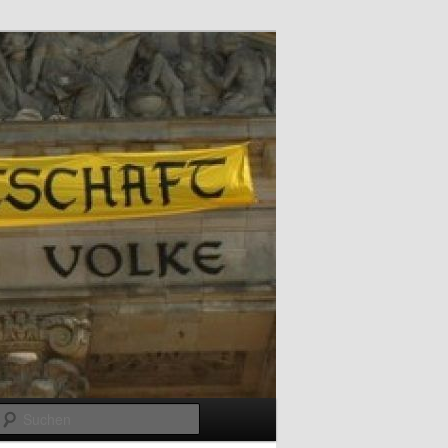
Suchen