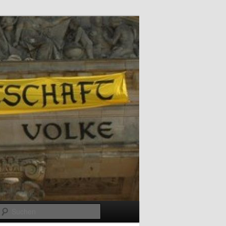
Suchen