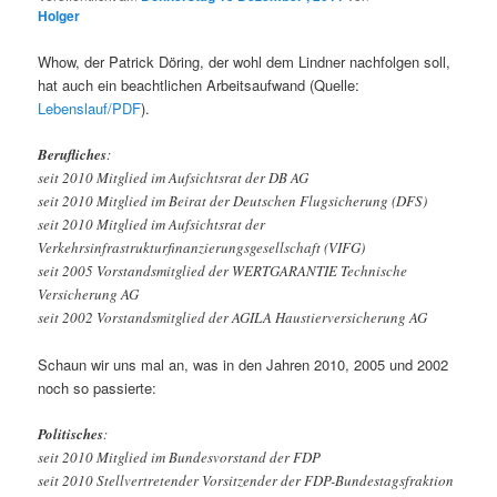
Holger
Whow, der Patrick Döring, der wohl dem Lindner nachfolgen soll,
hat auch ein beachtlichen Arbeitsaufwand (Quelle:
Lebenslauf/PDF
).
Berufliches
:
seit 2010 Mitglied im Aufsichtsrat der DB AG
seit 2010 Mitglied im Beirat der Deutschen Flugsicherung (DFS)
seit 2010 Mitglied im Aufsichtsrat der
Verkehrsinfrastrukturfinanzierungsgesellschaft (VIFG)
seit 2005 Vorstandsmitglied der WERTGARANTIE Technische
Versicherung AG
seit 2002 Vorstandsmitglied der AGILA Haustierversicherung AG
Schaun wir uns mal an, was in den Jahren 2010, 2005 und 2002
noch so passierte:
Politisches
:
seit 2010 Mitglied im Bundesvorstand der FDP
seit 2010 Stellvertretender Vorsitzender der FDP-Bundestagsfraktion