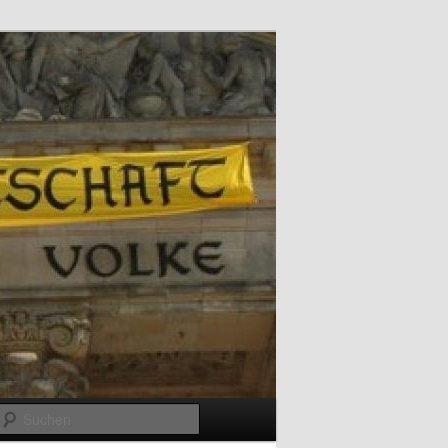
Suchen