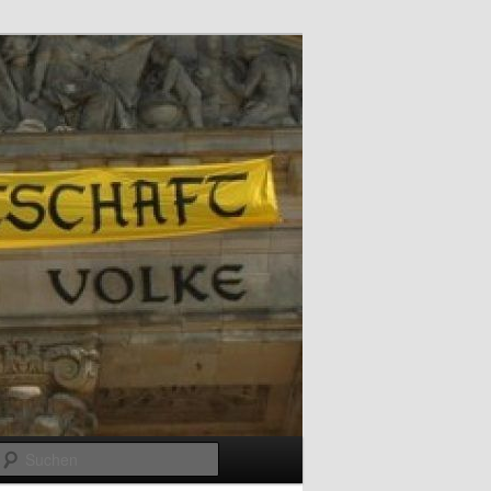
Suchen