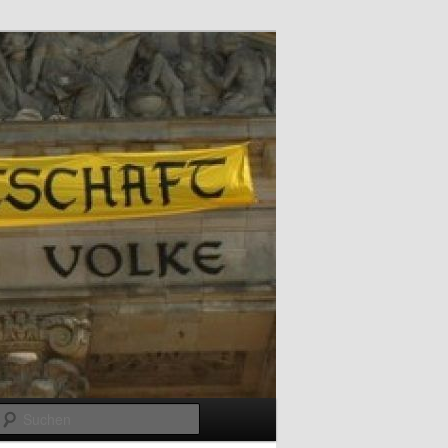
Suchen