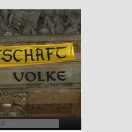
Suchen