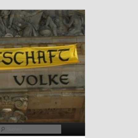
Suchen