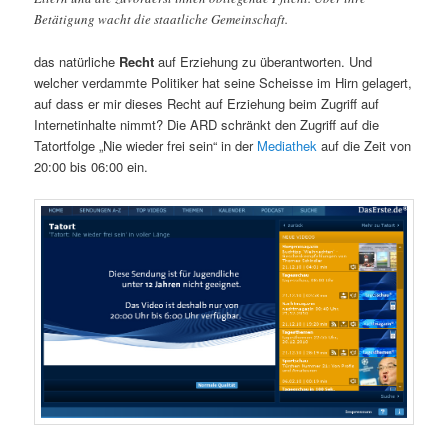
Betätigung wacht die staatliche Gemeinschaft.
das natürliche
Recht
auf Erziehung zu überantworten. Und
welcher verdammte Politiker hat seine Scheisse im Hirn gelagert,
auf dass er mir dieses Recht auf Erziehung beim Zugriff auf
Internetinhalte nimmt? Die ARD schränkt den Zugriff auf die
Tatortfolge „Nie wieder frei sein“ in der
Mediathek
auf die Zeit von
20:00 bis 06:00 ein.