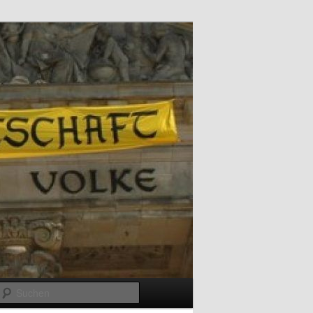
Suchen