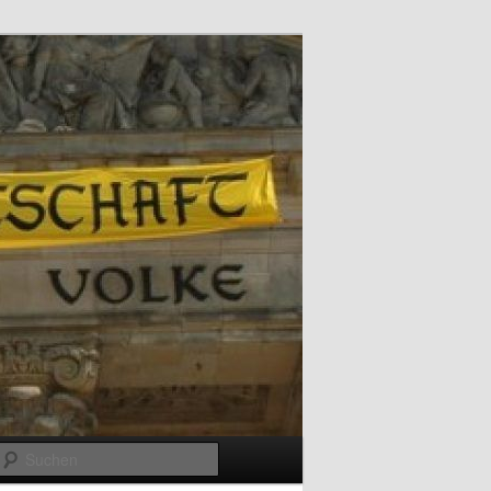
Suchen