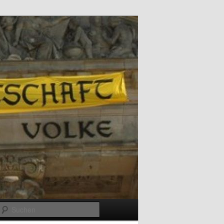
Suchen