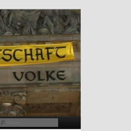
Suchen