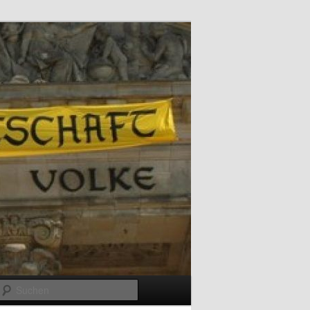
Suchen