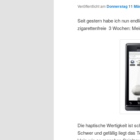
Veröffentlicht am
Donnerstag 11 Mär
Seit gestern habe ich nun endl
zigarettenfreie 3 Wochen: Mei
Die haptische Wertigkeit ist 
Schwer und gefällig liegt das T