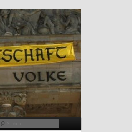
Suchen