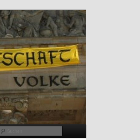
Suchen