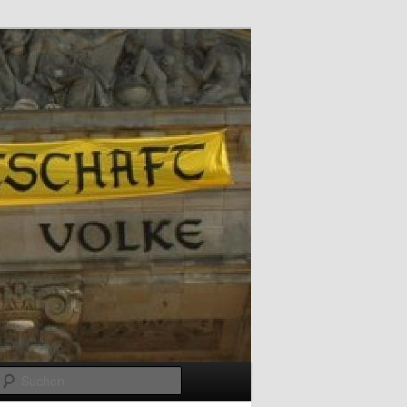
Suchen