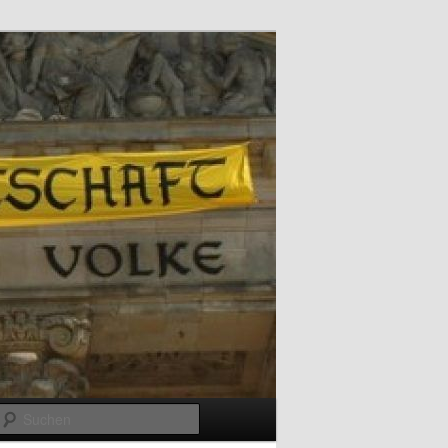
Suchen