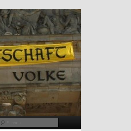
Suchen