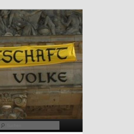
Suchen