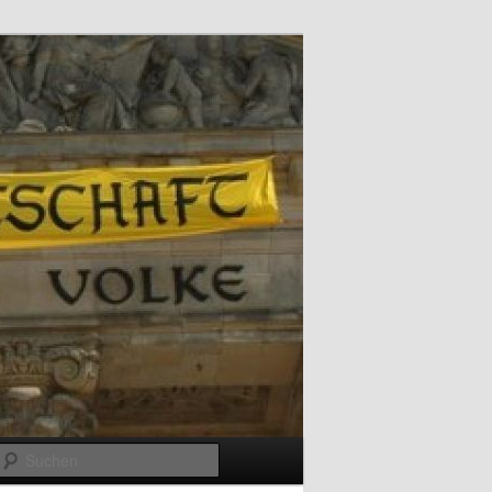
Suchen