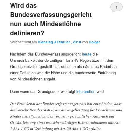
Wird das
1
Bundesverfassungsgericht
nun auch Mindestlöhne
definieren?
Veröffentlicht am
Dienstag 9 Februar , 2010
von
Holger
Nachdem das Bundesverfassungsgericht
heute
die
Unvereinbarkeit der derzeitigen Hartz-IV Regelsätze mit dem
Grundgesetz festgestellt hat, sehe ich als nächstes Bedarf an
einer Definition was die Höhe und die bundesweite Einführung
von Mindestlöhnen angeht.
Denn wenn das Grundgesetz wie folgt
interpretiert
wird
Der Erste Senat des Bundesverfassungsgerichts hat entschieden, dass
die Vorschriften des SGB II, die die Regelleistung für Erwachsene und
Kinder betreffen, nicht den verfassungsrechtlichen Anspruch auf
Gewährleistung eines menschenwürdigen Existenzminimums aus Art.
1 Abs. 1 GG in Verbindung mit Art. 20 Abs. 1 GG erfüllen.