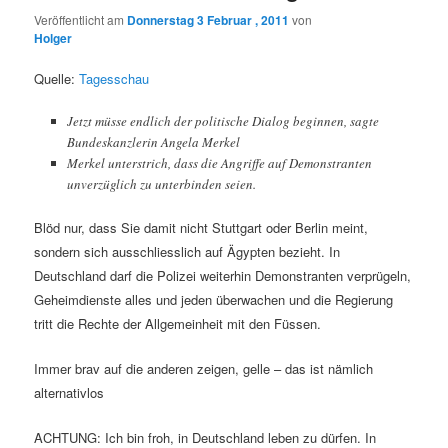
Veröffentlicht am
Donnerstag 3 Februar , 2011
von
Holger
Quelle:
Tagesschau
Jetzt müsse endlich der politische Dialog beginnen, sagte
Bundeskanzlerin Angela Merkel
Merkel unterstrich, dass die Angriffe auf Demonstranten
unverzüglich zu unterbinden seien.
Blöd nur, dass Sie damit nicht Stuttgart oder Berlin meint,
sondern sich ausschliesslich auf Ägypten bezieht. In
Deutschland darf die Polizei weiterhin Demonstranten verprügeln,
Geheimdienste alles und jeden überwachen und die Regierung
tritt die Rechte der Allgemeinheit mit den Füssen.
Immer brav auf die anderen zeigen, gelle – das ist nämlich
alternativlos
ACHTUNG: Ich bin froh, in Deutschland leben zu dürfen. In