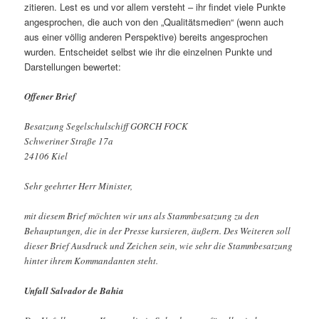
zitieren. Lest es und vor allem versteht – ihr findet viele Punkte
angesprochen, die auch von den „Qualitätsmedien“ (wenn auch
aus einer völlig anderen Perspektive) bereits angesprochen
wurden. Entscheidet selbst wie ihr die einzelnen Punkte und
Darstellungen bewertet:
Offener Brief
Besatzung Segelschulschiff GORCH FOCK
Schweriner Straße 17a
24106 Kiel
Sehr geehrter Herr Minister,
mit diesem Brief möchten wir uns als Stammbesatzung zu den
Behauptungen, die in der Presse kursieren, äußern. Des Weiteren soll
dieser Brief Ausdruck und Zeichen sein, wie sehr die Stammbesatzung
hinter ihrem Kommandanten steht.
Unfall Salvador de Bahia