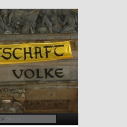
Suchen