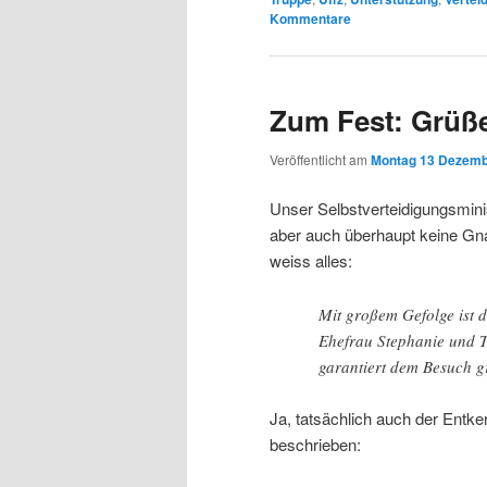
Kommentare
Zum Fest: Grüß
Veröffentlicht am
Montag 13 Dezemb
Unser Selbstverteidigungsmini
aber auch überhaupt keine Gn
weiss alles:
Mit großem Gefolge ist d
Ehefrau Stephanie und 
garantiert dem Besuch g
Ja, tatsächlich auch der Entke
beschrieben: