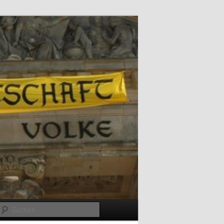
Suchen