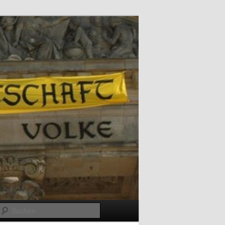
Suchen