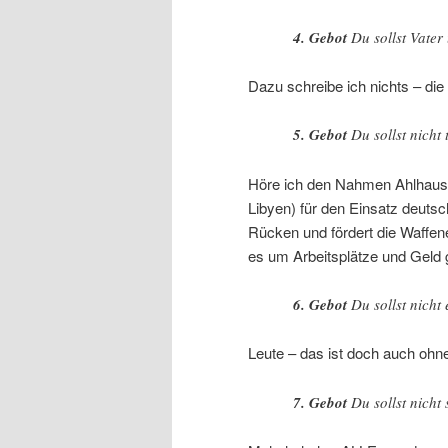
4. Gebot
Du sollst Vater
Dazu schreibe ich nichts – die 
5. Gebot
Du sollst nicht 
Höre ich den Nahmen Ahlhaus?
Libyen) für den Einsatz deuts
Rücken und fördert die Waffen
es um Arbeitsplätze und Geld 
6. Gebot
Du sollst nicht
Leute – das ist doch auch ohn
7. Gebot
Du sollst nicht 