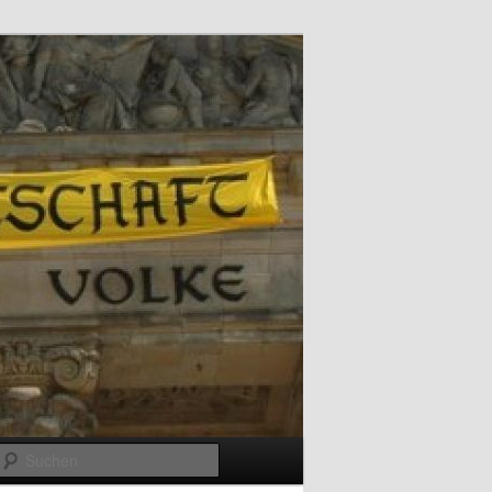
Suchen