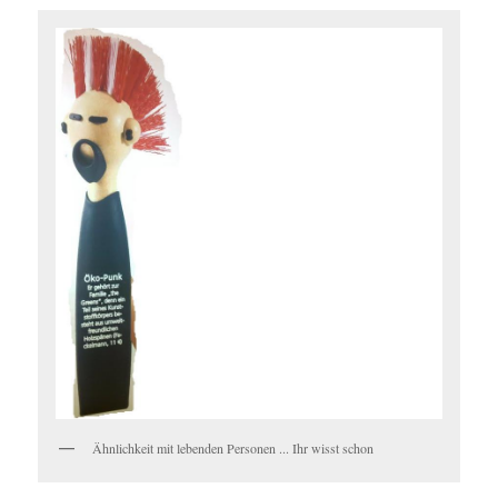
Ähnlichkeit mit lebenden Personen ... Ihr wisst schon